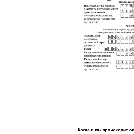
Когда и как происходит о