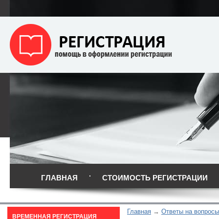
ГЛАВНАЯ
СТОИМОСТЬ РЕГИСТРАЦИИ
Главная
Ответы на вопросы
ВРЕМЕННАЯ РЕГИСТРАЦИЯ