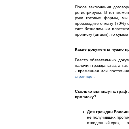
После заключения договор
регистрируем. В тот момен
руки готовые формы, мы
производите оплату (70%) 
счет безналичным платежо
прописку (штамп), то сумма
Какие документы нужно п
Реестр обязательных докум
наличия гражданства, а так
- временная или постоянн
странице
.
Сколько выпишут штраф 
прописку?
Для граждан России
не получивших пропис
отведенный срок, — о