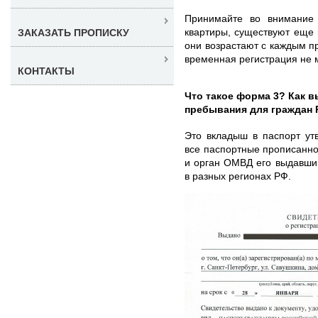
Принимайте во внимание 
квартиры, существуют еще
ЗАКАЗАТЬ ПРОПИСКУ
они возрастают с каждым 
временная регистрация не 
КОНТАКТЫ
Что такое форма 3? Как в
пребывания для граждан
Это вкладыш в паспорт ут
все паспортные прописанно
и орган ОМВД его выдавши
в разных регионах РФ.